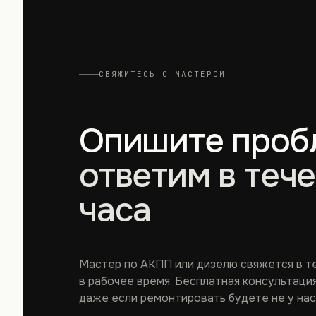
СВЯЖИТЕСЬ С МАСТЕРОМ
Опишите проб
ответим в теч
часа
Мастер по АКПП или дизелю свяжется в т
в рабочее время. Бесплатная консультаци
даже если ремонтировать будете не у нас