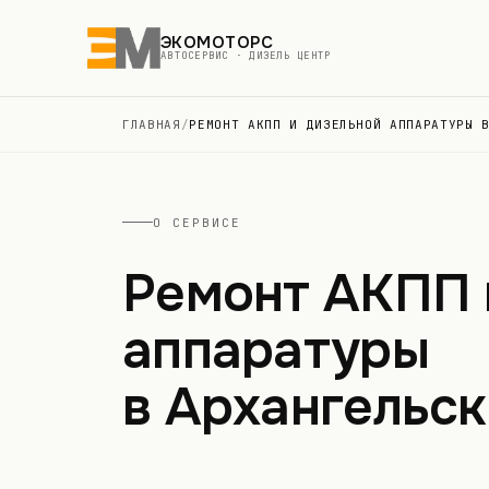
ЭКОМОТОРС
АВТОСЕРВИС · ДИЗЕЛЬ ЦЕНТР
ГЛАВНАЯ
/
РЕМОНТ АКПП И ДИЗЕЛЬНОЙ АППАРАТУРЫ 
О СЕРВИСЕ
Ремонт АКПП 
аппаратуры
в Архангельск