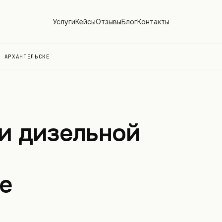
Услуги
Кейсы
Отзывы
Блог
Контакты
В АРХАНГЕЛЬСКЕ
и дизельной
е