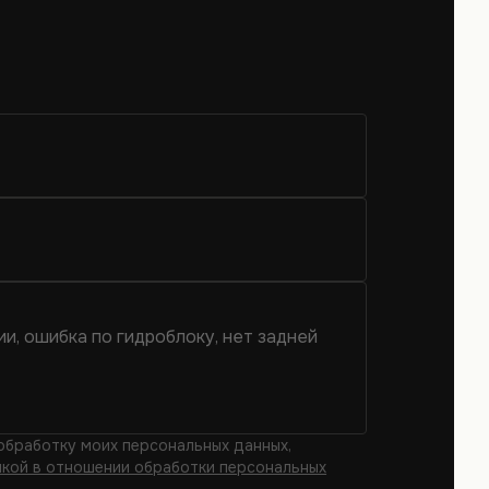
 обработку моих персональных данных,
кой в отношении обработки персональных