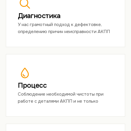
Диагностика
У нас грамотный подход к дефектовке,
определению причин неисправности АКПП
Процесс
Соблюдение необходимой чистоты при
работе с деталями АКПП и не только