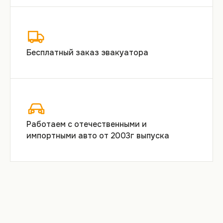
Бесплатный заказ эвакуатора
Работаем с отечественными и
импортными авто от 2003г выпуска