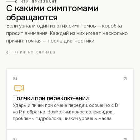
С ЧЕМ ПРИЕЗЖАЮТ
С какими симптомами
обращаются
Если узнали один из этих симптомов — коробка
просит внимания. Каждый из них имеет несколько
причин: точная — после диагностики.
6
ТИПИЧНЫХ СЛУЧАЕВ
01
Толчки при переключении
Удары и пинки при смене передач, особенно с D
на R и обратно. Возможны: износ соленоидов,
проблемы гидроблока, низкий уровень масла.
02