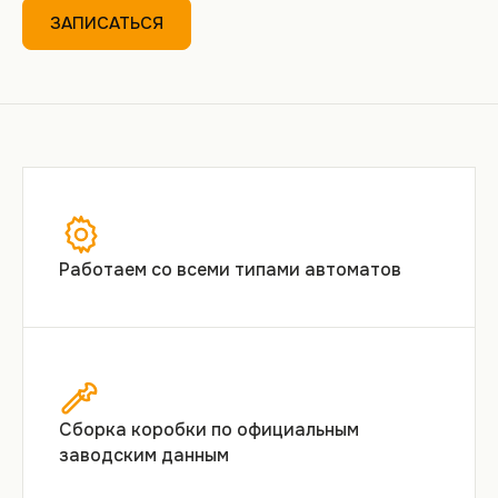
ЗАПИСАТЬСЯ
Работаем со всеми типами автоматов
Сборка коробки по официальным
заводским данным