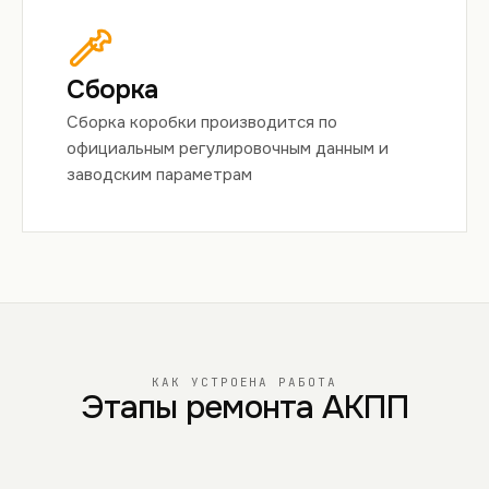
Сборка
Сборка коробки производится по
официальным регулировочным данным и
заводским параметрам
КАК УСТРОЕНА РАБОТА
Этапы ремонта АКПП