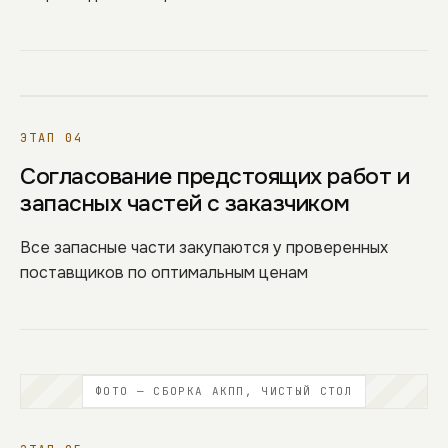
ЭТАП 04
Согласование предстоящих работ и
запасных частей с заказчиком
Все запасные части закупаются у проверенных
поставщиков по оптимальным ценам
ФОТО — СБОРКА АКПП, ЧИСТЫЙ СТОЛ