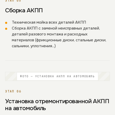
ЭТАП 05
Сборка АКПП
Техническая мойка всех деталей АКПП
Сборка АКПП с заменой неисправных деталей,
деталей разового монтажа и расходных
материалов (фрикционные диски, стальные диски,
сальники, уплотнения...)
ФОТО — УСТАНОВКА АКПП НА АВТОМОБИЛЬ
ЭТАП 06
Установка отремонтированной АКПП
на автомобиль