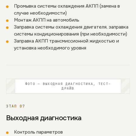
Промывка системы охлаждения АКПП (замена в
случае необходимости)
Монтаж АКПП на автомобиль
Заправка системы охлаждения двигателя, заправка
системы кондиционирования (при необходимости)
Заправка АКПП трансмиссионной жидкостью и
установка необходимого уровня
ФОТО — ВЫХОДНАЯ ДИАГНОСТИКА, ТЕСТ-
ДРАЙВ
ЭТАП 07
Выходная диагностика
Контроль параметров