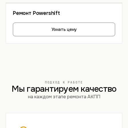
Ремонт Powershift
Узнать цену
ПОДХОД К РАБОТЕ
Мы гарантируем качество
на каждом этапе ремонта АКПП