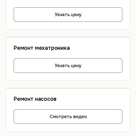
Узнать цену
Ремонт мехатроника
Узнать цену
Ремонт насосов
Смотреть видео