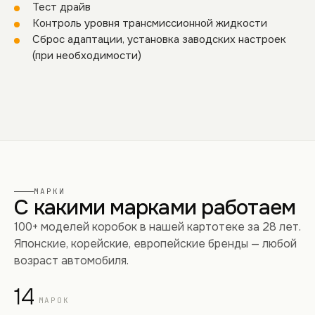
Тест драйв
Контроль уровня трансмиссионной жидкости
Сброс адаптации, установка заводских настроек
(при необходимости)
МАРКИ
С какими марками работаем
100+ моделей коробок в нашей картотеке за 28 лет.
Японские, корейские, европейские бренды — любой
возраст автомобиля.
14
МАРОК