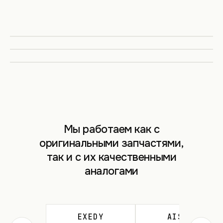
Мы работаем как с
оригинальными запчастями,
так и с их качественными
аналогами
EXEDY
AISIN