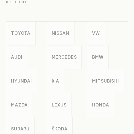
ОСНОВНЫХ
TOYOTA
NISSAN
VW
AUDI
MERCEDES
BMW
HYUNDAI
KIA
MITSUBISHI
MAZDA
LEXUS
HONDA
SUBARU
ŠKODA