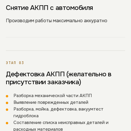
Снятие АКПП с автомобиля
Производим работы максимально аккуратно
ЭТАП 03
Дефектовка АКПП (желательно в
присутствии заказчика)
Разборка механической части АКПП
Выявление поврежденных деталей
Разборка, мойка, дефектовка, вакуумтест
гидроблока
Составление списка неисправных деталей и
расходных материалов