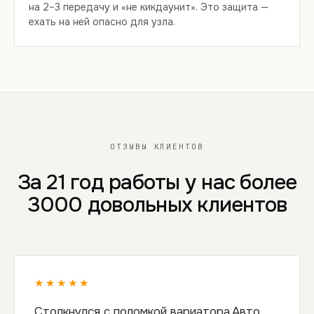
на 2–3 передачу и «не кикдаунит». Это защита —
ехать на ней опасно для узла.
ОТЗЫВЫ КЛИЕНТОВ
За 21 год работы у нас более
3000 довольных клиентов
★★★★★
Столкнулся с поломкой вариатора.Авто