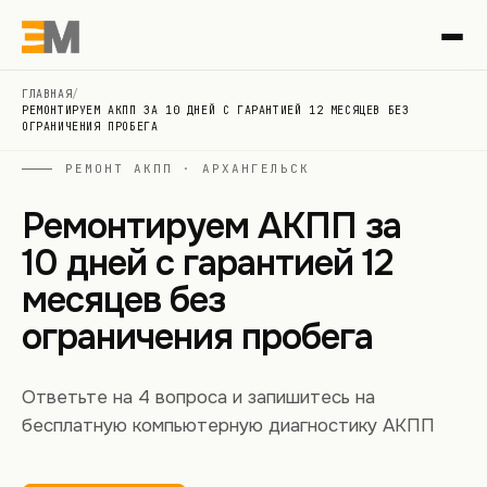
ГЛАВНАЯ
/
РЕМОНТИРУЕМ АКПП ЗА 10 ДНЕЙ С ГАРАНТИЕЙ 12 МЕСЯЦЕВ БЕЗ
ОГРАНИЧЕНИЯ ПРОБЕГА
РЕМОНТ АКПП · АРХАНГЕЛЬСК
Ремонтируем АКПП за
10 дней с гарантией 12
месяцев без
ограничения пробега
Ответьте на 4 вопроса и запишитесь на
бесплатную компьютерную диагностику АКПП