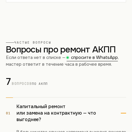
ЧАСТЫЕ ВОПРОСЫ
Вопросы про ремонт АКПП
Если ответа нет в списке —
спросите в WhatsApp
,
мастер ответит в течение часа в рабочее время.
7
ВОПРОСОВ
ПО АКПП
Капитальный ремонт
или замена на контрактную — что
01
выгоднее?