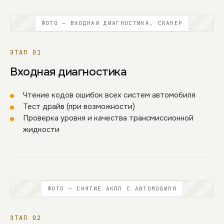
ФОТО — ВХОДНАЯ ДИАГНОСТИКА, СКАНЕР
ЭТАП 01
Входная диагностика
Чтение кодов ошибок всех систем автомобиля
Тест драйв (при возможности)
Проверка уровня и качества трансмиссионной
жидкости
ФОТО — СНЯТИЕ АКПП С АВТОМОБИЛЯ
ЭТАП 02