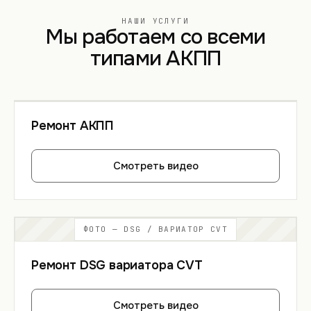
НАШИ УСЛУГИ
Мы работаем со всеми
типами АКПП
Ремонт АКПП
Смотреть видео
ФОТО — DSG / ВАРИАТОР CVT
Ремонт DSG вариатора CVT
Смотреть видео