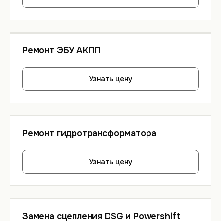
Ремонт ЭБУ АКПП
Узнать цену
Ремонт гидротрансформатора
Узнать цену
Замена сцепления DSG и Powershift