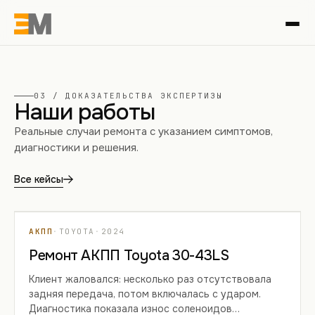
03 / ДОКАЗАТЕЛЬСТВА ЭКСПЕРТИЗЫ
Наши работы
Реальные случаи ремонта с указанием симптомов,
диагностики и решения.
Все кейсы
КЕЙС 01
АКПП
·
TOYOTA
·
2024
Ремонт АКПП Toyota 30-43LS
Клиент жаловался: несколько раз отсутствовала
задняя передача, потом включалась с ударом.
Диагностика показала износ соленоидов